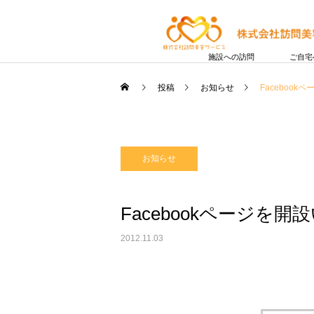
施設への訪問
ご自宅
投稿
お知らせ
Faceboo
お知らせ
Facebookページを
2012.11.03