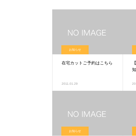
お知らせ
在宅カットご予約はこちら
2011.01.29
20
お知らせ