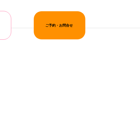
ご予約・お問合せ