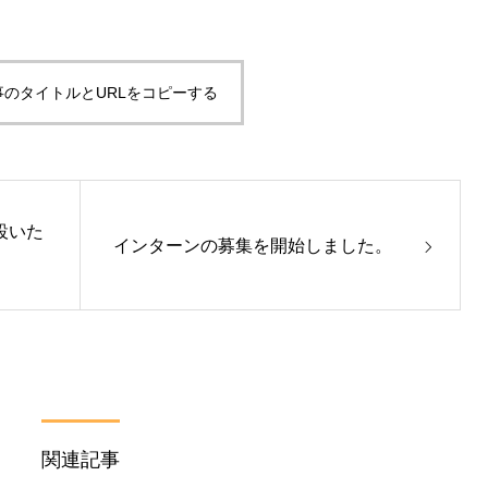
事のタイトルとURLをコピーする
開設いた
インターンの募集を開始しました。
関連記事