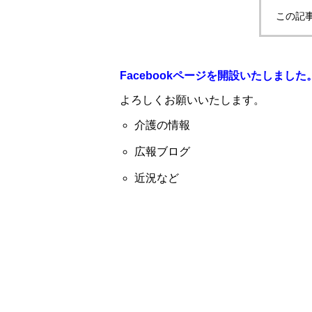
この記
Facebookページを開設いたしました
よろしくお願いいたします。
介護の情報
広報ブログ
近況など