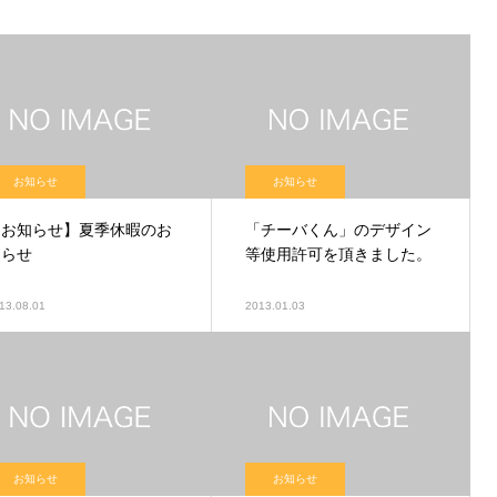
お知らせ
お知らせ
【お知らせ】夏季休暇のお
「チーバくん」のデザイン
知らせ
等使用許可を頂きました。
13.08.01
2013.01.03
お知らせ
お知らせ