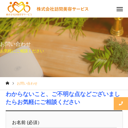
お問い合わせ
お気軽にご相談ください
お問い合わせ
わからないこと、ご不明な点などございまし
たらお気軽にご相談ください
お名前 (必須）