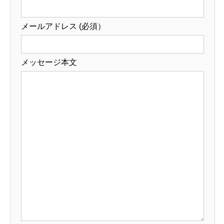
メールアドレス (必須）
メッセージ本文