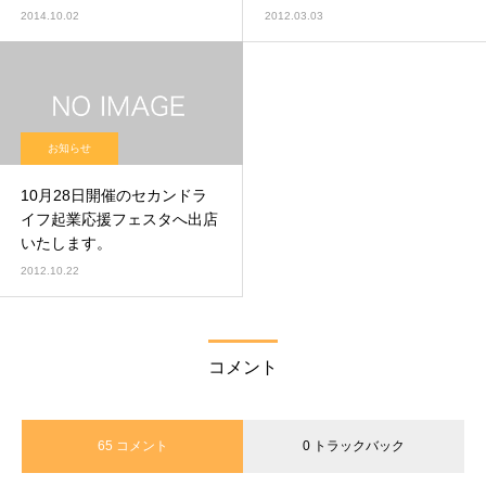
2014.10.02
2012.03.03
お知らせ
10月28日開催のセカンドラ
イフ起業応援フェスタへ出店
いたします。
2012.10.22
コメント
65 コメント
0 トラックバック