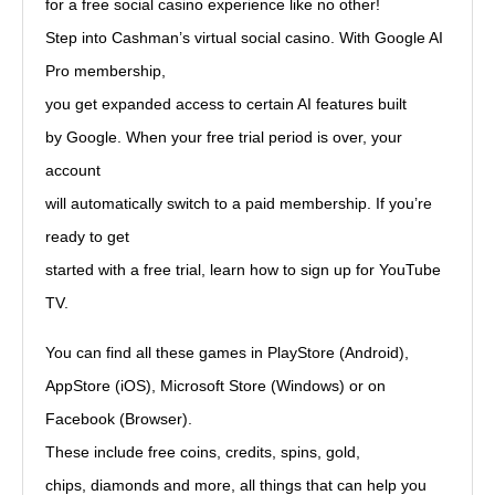
for a free social casino experience like no other!
Step into Cashman’s virtual social casino. With Google AI
Pro membership,
you get expanded access to certain AI features built
by Google. When your free trial period is over, your
account
will automatically switch to a paid membership. If you’re
ready to get
started with a free trial, learn how to sign up for YouTube
TV.
You can find all these games in PlayStore (Android),
AppStore (iOS), Microsoft Store (Windows) or on
Facebook (Browser).
These include free coins, credits, spins, gold,
chips, diamonds and more, all things that can help you