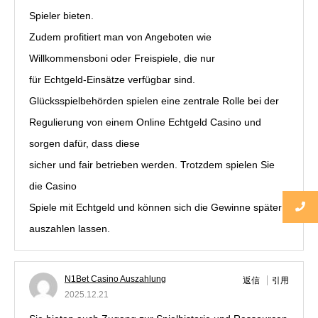
Spieler bieten.
Zudem profitiert man von Angeboten wie
Willkommensboni oder Freispiele, die nur
für Echtgeld-Einsätze verfügbar sind.
Glücksspielbehörden spielen eine zentrale Rolle bei der
Regulierung von einem Online Echtgeld Casino und
sorgen dafür, dass diese
sicher und fair betrieben werden. Trotzdem spielen Sie
die Casino
Spiele mit Echtgeld und können sich die Gewinne später
auszahlen lassen.
N1Bet Casino Auszahlung
返信
引用
2025.12.21