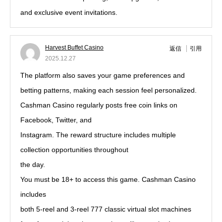
and exclusive event invitations.
Harvest Buffet Casino
返信
引用
2025.12.27
The platform also saves your game preferences and
betting patterns, making each session feel personalized.
Cashman Casino regularly posts free coin links on
Facebook, Twitter, and
Instagram. The reward structure includes multiple
collection opportunities throughout
the day.
You must be 18+ to access this game. Cashman Casino
includes
both 5-reel and 3-reel 777 classic virtual slot machines