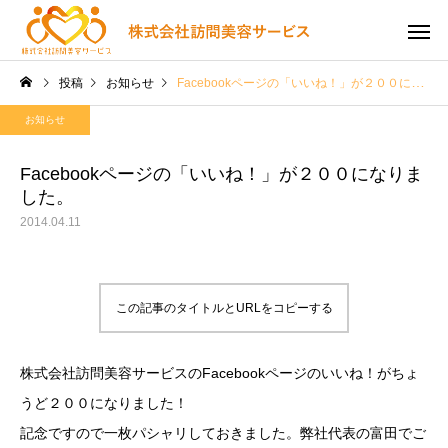
投稿
お知らせ
Facebookページの「いいね！」が２００になりました。
お知らせ
Facebookページの「いいね！」が２００になりま
した。
2014.04.11
この記事のタイトルとURLをコピーする
株式会社訪問美容サービスのFacebookページのいいね！がちょ
うど２００になりました！
記念ですので一枚パシャリしておきました。弊社代表の富田でご