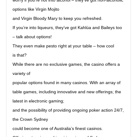
options like Virgin Mojito
and Virgin Bloody Mary to keep you refreshed.
If you’re into liqueurs, they’ve got Kahlúa and Baileys too
– talk about options!
They even make pesto right at your table – how cool
is that?
While there are no exclusive games, the casino offers a
variety of
popular options found in many casinos. With an array of
table games, including innovative and new offerings; the
latest in electronic gaming;
and the possibility of providing ongoing poker action 24/7,
the Crown Sydney
could become one of Australia’s finest casinos.