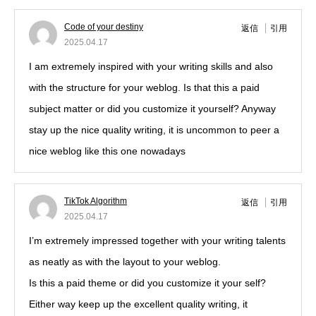
Code of your destiny
返信
引用
2025.04.17
I am extremely inspired with your writing skills and also
with the structure for your weblog. Is that this a paid
subject matter or did you customize it yourself? Anyway
stay up the nice quality writing, it is uncommon to peer a
nice weblog like this one nowadays
!
TikTok Algorithm
返信
引用
2025.04.17
I’m extremely impressed together with your writing talents
as neatly as with the layout to your weblog.
Is this a paid theme or did you customize it your self?
Either way keep up the excellent quality writing, it