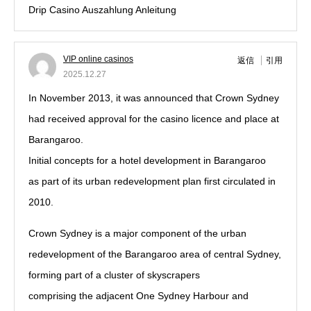
Drip Casino Auszahlung Anleitung
VIP online casinos
返信
引用
2025.12.27
In November 2013, it was announced that Crown Sydney
had received approval for the casino licence and place at
Barangaroo.
Initial concepts for a hotel development in Barangaroo
as part of its urban redevelopment plan first circulated in
2010.
Crown Sydney is a major component of the urban
redevelopment of the Barangaroo area of central Sydney,
forming part of a cluster of skyscrapers
comprising the adjacent One Sydney Harbour and