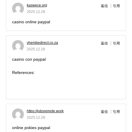
kaswece.org
返信
引用
2025.12.29
casino online paypal
vhembedirect.co.za
返信
引用
2025.12.29
casino con paypal
References:
https://vhembedirect.co.za/employer/paypal-casinos-
2025-best-online-casinos-accepting-paypal/
https://jobsremote.work
返信
引用
2025.12.29
online pokies paypal