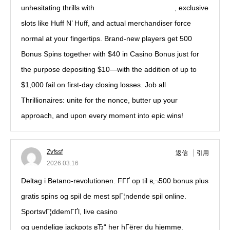
unhesitating thrills with
ignition casino australia
, exclusive
slots like Huff N’ Huff, and actual merchandiser force
normal at your fingertips. Brand-new players get 500
Bonus Spins together with $40 in Casino Bonus just for
the purpose depositing $10—with the addition of up to
$1,000 fail on first-day closing losses. Job all
Thrillionaires: unite for the nonce, butter up your
approach, and upon every moment into epic wins!
Zvfssf
返信
引用
2026.03.16
Deltag i Betano-revolutionen. FГҐ op til в‚¬500 bonus plus
gratis spins og spil de mest spГ¦ndende spil online.
SportsvГ¦ddemГҐl, live casino
https://betanogame.org/da/
og uendelige jackpots вЂ“ her hГёrer du hjemme.