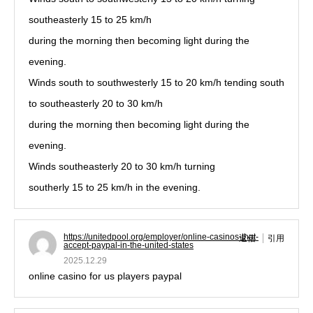
southeasterly 15 to 25 km/h
during the morning then becoming light during the
evening.
Winds south to southwesterly 15 to 20 km/h tending south
to southeasterly 20 to 30 km/h
during the morning then becoming light during the
evening.
Winds southeasterly 20 to 30 km/h turning
southerly 15 to 25 km/h in the evening.
https://unitedpool.org/employer/online-casinos-that-
返信
引用
accept-paypal-in-the-united-states
2025.12.29
online casino for us players paypal