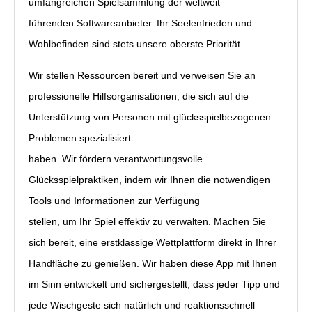
umfangreichen Spielsammlung der weltweit
führenden Softwareanbieter. Ihr Seelenfrieden und
Wohlbefinden sind stets unsere oberste Priorität.
Wir stellen Ressourcen bereit und verweisen Sie an
professionelle Hilfsorganisationen, die sich auf die
Unterstützung von Personen mit glücksspielbezogenen
Problemen spezialisiert
haben. Wir fördern verantwortungsvolle
Glücksspielpraktiken, indem wir Ihnen die notwendigen
Tools und Informationen zur Verfügung
stellen, um Ihr Spiel effektiv zu verwalten. Machen Sie
sich bereit, eine erstklassige Wettplattform direkt in Ihrer
Handfläche zu genießen. Wir haben diese App mit Ihnen
im Sinn entwickelt und sichergestellt, dass jeder Tipp und
jede Wischgeste sich natürlich und reaktionsschnell