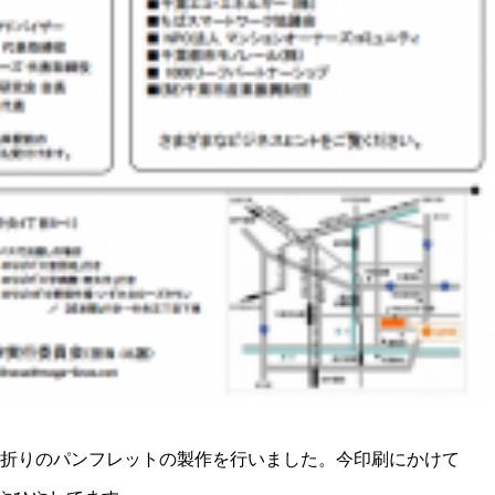
つ折りのパンフレットの製作を行いました。今印刷にかけて