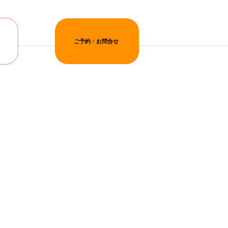
ご予約・お問合せ