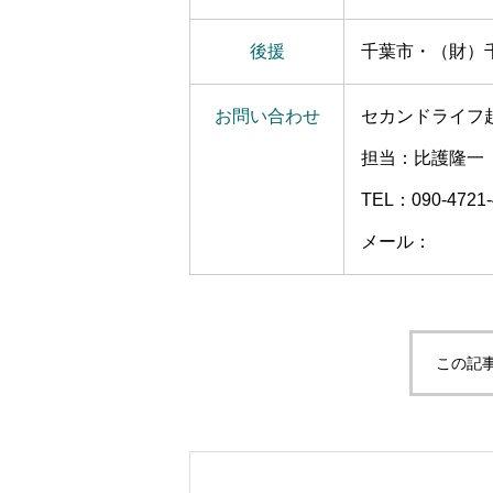
後援
千葉市・（財）
お問い合わせ
セカンドライフ
担当：比護隆一
TEL：090-4721-
メール：
wellnes
この記