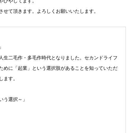
やひやしてます。
させて頂きます。よろしくお願いいたします。
」
人生二毛作・多毛作時代となりました。セカンドライフ
ために「起業」という選択肢があることを知っていただ
します。
いう選択～」