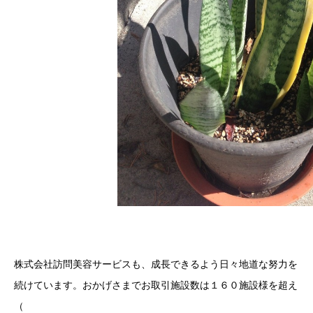
株式会社訪問美容サービスも、成長できるよう日々地道な努力を
続けています。おかげさまでお取引施設数は１６０施設様を超え
（
【プレスリリース】お取引施設様が１６０施設様になりまし