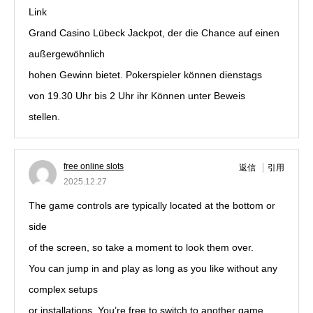
Link
Grand Casino Lübeck Jackpot, der die Chance auf einen
außergewöhnlich
hohen Gewinn bietet. Pokerspieler können dienstags
von 19.30 Uhr bis 2 Uhr ihr Können unter Beweis
stellen.
free online slots
返信
引用
2025.12.27
The game controls are typically located at the bottom or
side
of the screen, so take a moment to look them over.
You can jump in and play as long as you like without any
complex setups
or installations. You’re free to switch to another game