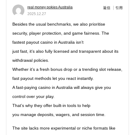
real money pokies Australia
返信
引用
2025.12.27
Besides the usual benchmarks, we also prioritise
security, player protection, and game fairness. The
fastest payout casino in Australia isn’t
just fast, it’s also fully licensed and transparent about its
withdrawal policies.
Whether it’s a fresh bonus drop or a trending slot release,
fast payout methods let you react instantly.
A fast-paying casino in Australia will always give you
control over your play.
That’s why they offer built-in tools to help
you manage deposits, wagers, and session time.
The site lacks more experimental or niche formats like