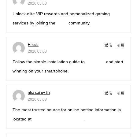
2026.05.08
Unlock elite VIP rewards and personalized gaming
services by joining the
k8bet
community.
Hitcub
返信
引用
2026.05.08
Follow the simple installation guide to
tải Hitclub
and start
winning on your smartphone.
nha cai uy tin
返信
引用
2026.05.08
The most trusted source for online betting information is
located at
https://nhacaiuytin.de.com
.