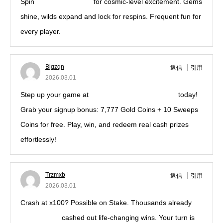
Spin
starburst strategy
for cosmic-level excitement. Gems
shine, wilds expand and lock for respins. Frequent fun for
every player.
Bjqzqn
返信
引用
2026.03.01
Step up your game at
luckyland slots promo code
today!
Grab your signup bonus: 7,777 Gold Coins + 10 Sweeps
Coins for free. Play, win, and redeem real cash prizes
effortlessly!
Trzmxb
返信
引用
2026.03.01
Crash at x100? Possible on Stake. Thousands already
stake casino
cashed out life-changing wins. Your turn is