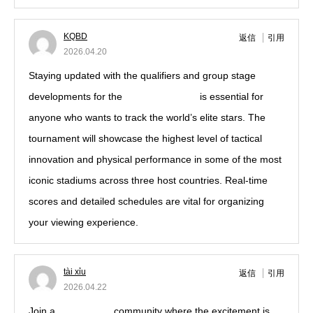
KQBD
返信
引用
2026.04.20
Staying updated with the qualifiers and group stage
developments for the
World Cup 2026
is essential for
anyone who wants to track the world’s elite stars. The
tournament will showcase the highest level of tactical
innovation and physical performance in some of the most
iconic stadiums across three host countries. Real-time
scores and detailed schedules are vital for organizing
your viewing experience.
tài xỉu
返信
引用
2026.04.22
Join a
tài xỉu uy tín
community where the excitement is