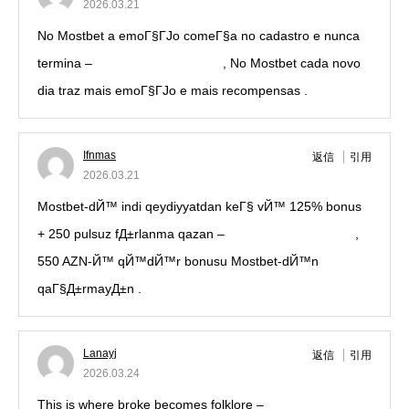
2026.03.21
No Mostbet a emoГ§ГЈo comeГ§a no cadastro e nunca
termina –
https://mostbetpt.pro/
, No Mostbet cada novo
dia traz mais emoГ§ГЈo e mais recompensas .
Ifnmas
返信
引用
2026.03.21
Mostbet-dЙ™ indi qeydiyyatdan keГ§ vЙ™ 125% bonus
+ 250 pulsuz fД±rlanma qazan –
https://mostbetaz.ink/
,
550 AZN-Й™ qЙ™dЙ™r bonusu Mostbet-dЙ™n
qaГ§Д±rmayД±n .
Lanayj
返信
引用
2026.03.24
This is where broke becomes folklore –