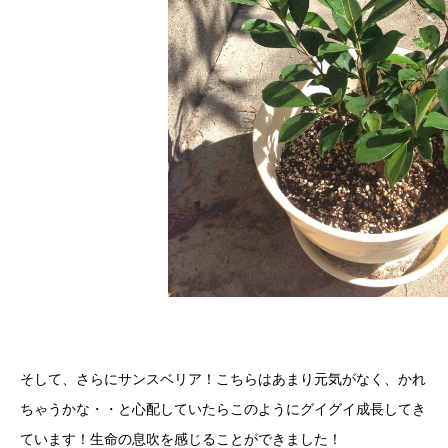
そして、さらにサンスベリア！こちらはあまり元気がなく、かれ
ちゃうかな・・と心配していたらこのようにグイグイ成長してき
ています！生命の息吹を感じることができました！