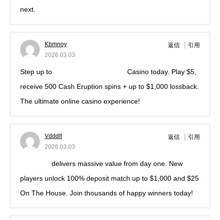
next.
Kbmnoy
返信
引用
2026.03.03
Step up to
DraftKings casino login
Casino today. Play $5,
receive 500 Cash Eruption spins + up to $1,000 lossback.
The ultimate online casino experience!
Vdddlt
返信
引用
2026.03.03
abetmgm
delivers massive value from day one. New
players unlock 100% deposit match up to $1,000 and $25
On The House. Join thousands of happy winners today!