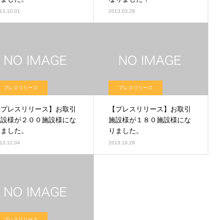
13.10.01
2013.03.29
プレスリリース
プレスリリース
【プレスリリース】お取引
【プレスリリース】お取引
施設様が２００施設様にな
施設様が１８０施設様にな
りました。
りました。
13.12.04
2013.10.28
プレスリリース