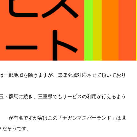
は一部地域を除きますが、ほぼ全域対応させて頂いており
玉・群馬に続き、三重県でもサービスの利用が行えるよう
ド」
が有名ですが実はこの「ナガシマスパーランド」は世
クだそうです。
【三重県速報】 ナガシマスパーランドが世