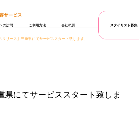
への訪問
ご利用方法
会社概要
スタイリスト募集
スリリース】三重県にてサービススタート致します。
重県にてサービススタート致しま