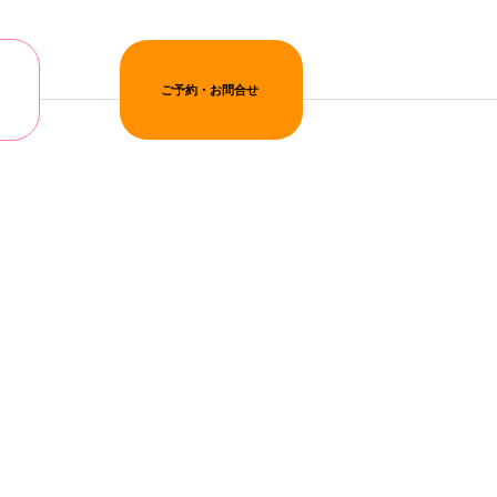
ご予約・お問合せ