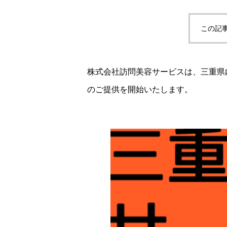
この記
株式会社訪問美容サービスは、三重県
のご提供を開始いたします。