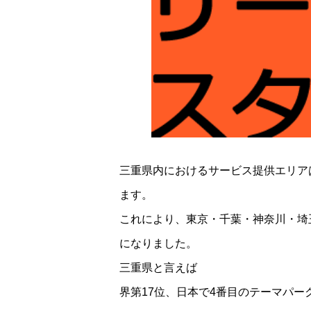
三重県内におけるサービス提供エリア
ます。
これにより、東京・千葉・神奈川・埼
になりました。
三重県と言えば
「ナガシマスパーラン
界第17位、日本で4番目のテーマパー