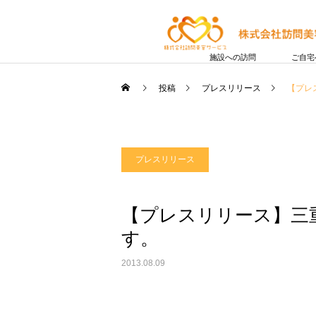
施設への訪問
ご自宅
投稿
プレスリリース
【プレ
プレスリリース
【プレスリリース】三
す。
2013.08.09