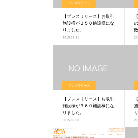
プレスリリース
【プレスリリース】お取引
施設様が３５０施設様にな
りました。
2015.08.21
20
プレスリリース
【プレスリリース】お取引
施設様が３６０施設様にな
りました。
2015.09.03
20