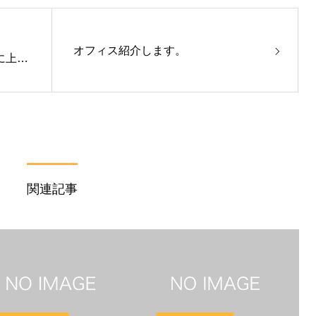
オフィス紹介します。
調に上が
関連記事