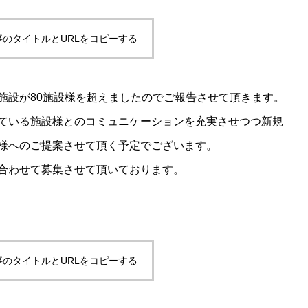
事のタイトルとURLをコピーする
施設が80施設様を超えましたのでご報告させて頂きます。
ている施設様とのコミュニケーションを充実させつつ新規
様へのご提案させて頂く予定でございます。
合わせて募集させて頂いております。
事のタイトルとURLをコピーする