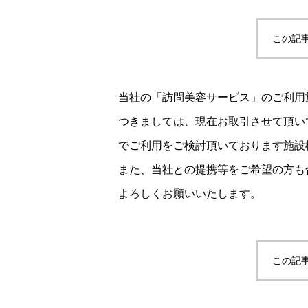
この記
当社の「訪問美容サービス」のご利用
つきましては、現在お取引させて頂い
でご利用をご検討頂いております施設
また、当社との提携等をご希望の方も
よろしくお願いいたします。
この記