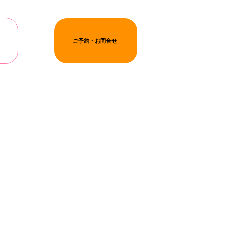
ご予約・お問合せ