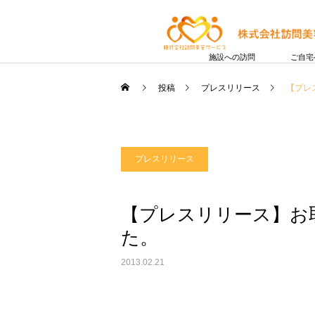
施設への訪問
ご自宅
投稿
プレスリリース
【プレ
プレスリリース
【プレスリリース】お
た。
2013.02.21