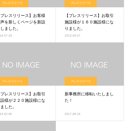
プレスリリース
プレスリリース
【プレスリリース】お客様
【プレスリリース】お取引
の声を新しくページを新設
施設様が１６０施設様にな
致しました。
りました。
14.07.28
2013.09.07
プレスリリース
プレスリリース
【プレスリリース】お取引
新事務所に移転いたしまし
施設様が２２０施設様にな
た！
りました。
14.02.06
2017.08.16