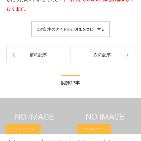
おります。
株式会社訪問美容サービス 美容師募集ページ
この記事のタイトルとURLをコピーする
前の記事
次の記事
関連記事
プレスリリース
プレスリリース