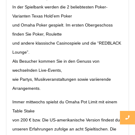
In der Spielbank werden die 2 beliebtesten Poker-
Varianten Texas Hold’em Poker
und Omaha Poker gespielt. Im ersten Obergeschoss
finden Sie Poker, Roulette
und andere klassische Casinospiele und die “REDBLACK
Lounge”.
Als Besucher kommen Sie in den Genuss von
wechselnden Live-Events,
wie Partys, Musikveranstaltungen sowie variierende
Arrangements.
Immer mittwochs spielst du Omaha Pot Limit mit einem
Table Stake
von 200 € bzw. Die US-amerikanische Version findest du
unseren Erfahrungen zufolge an acht Spieltischen. Die