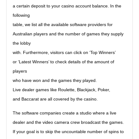
a certain deposit to your casino account balance. In the
following
table, we list all the available software providers for
Australian players and the number of games they supply
the lobby
with. Furthermore, visitors can click on ‘Top Winners’
or ‘Latest Winners’ to check details of the amount of
players
who have won and the games they played.
Live dealer games like Roulette, Blackjack, Poker,
and Baccarat are all covered by the casino.
The software companies create a studio where a live
dealer and the video camera crew broadcast the games.
If your goal is to skip the uncountable number of spins to