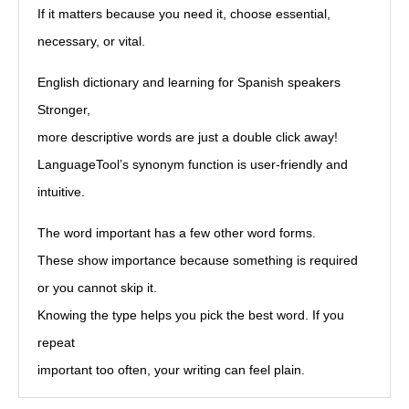
If it matters because you need it, choose essential,
necessary, or vital.
English dictionary and learning for Spanish speakers
Stronger,
more descriptive words are just a double click away!
LanguageTool’s synonym function is user-friendly and
intuitive.
The word important has a few other word forms.
These show importance because something is required
or you cannot skip it.
Knowing the type helps you pick the best word. If you
repeat
important too often, your writing can feel plain.