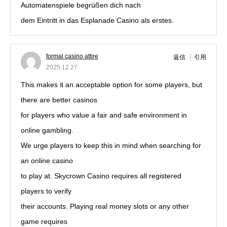
Automatenspiele begrüßen dich nach
dem Eintritt in das Esplanade Casino als erstes.
formal casino attire
返信
引用
2025.12.27
This makes it an acceptable option for some players, but
there are better casinos
for players who value a fair and safe environment in
online gambling.
We urge players to keep this in mind when searching for
an online casino
to play at. Skycrown Casino requires all registered
players to verify
their accounts. Playing real money slots or any other
game requires