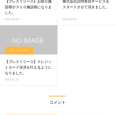
【プレスリリース】お取引施
株式会社訪問美容サービスを
設様が３１０施設様になりま
スタートさせて頂きました。
した。
2015.02.24
2012.03.03
プレスリリース
【プレスリリース】クレジッ
トカード決済を行えるように
なりました。
2013.11.15
コメント