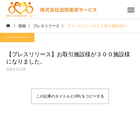
投稿
プレスリリース
【プレスリリース】お取引施設様が３００施設様になりました。
プレスリリース
【プレスリリース】お取引施設様が３００施設様
になりました。
2014.12.29
この記事のタイトルとURLをコピーする