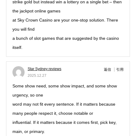
strike gold but instead win a lottery on a single bet – then
the jackpot online games
at Sky Crown Casino are your one-stop solution. There
you will find
a bunch of slot games that are suggested by the casino
itself.
Star Sydney reviews
返信
引用
2025.12.27
Some show need, some show impact, and some show
urgency, so one
word may not fit every sentence. If it matters because
many people respect it, choose notable or
influential. If it matters because it comes first, pick key,
main, or primary.