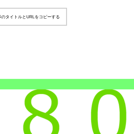
事のタイトルとURLをコピーする