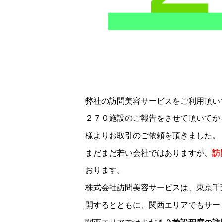
弊社の訪問美容サービスをご利用頂い
２７０施設のご報告をさせて頂いてか
様よりお取引のご依頼を頂きました。
まだまだ若い会社ではありますが、
訪
おります。
株式会社訪問美容サービスは、東京千
開するとともに、関西エリアでもサー