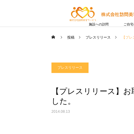
施設への訪問
ご自宅
投稿
プレスリリース
【プレ
プレスリリース
【プレスリリース】お
した。
2014.08.13