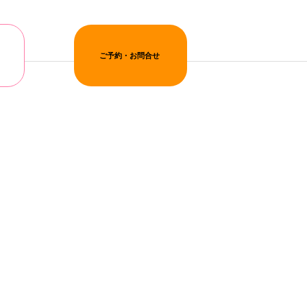
ご予約・お問合せ