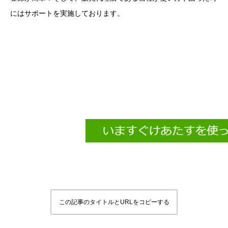
にはサポートを実施しております。
この記事のタイトルとURLをコピーする