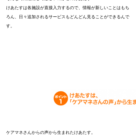
けあたすは各施設が直接入力するので、情報が新しいことはもち
ろん、日々追加されるサービスもどんどん見ることができるんで
す。
ケアマネさんからの声から生まれたけあたす。