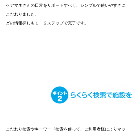
ケアマネさんの日常をサポートすべく、シンプルで使いやすさに
こだわりました。
どの情報探しも１・２ステップで完了です。
こだわり検索やキーワード検索を使って、ご利用者様によりマッ