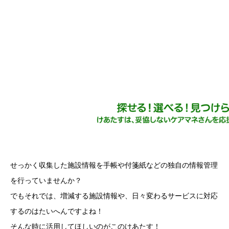
せっかく収集した施設情報を手帳や付箋紙などの独自の情報管理
を行っていませんか？
でもそれでは、増減する施設情報や、日々変わるサービスに対応
するのはたいへんですよね！
そんな時に活用してほしいのがこのけあたす！