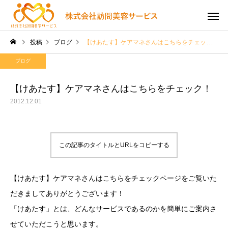
投稿
ブログ
【けあたす】ケアマネさんはこちらをチェック！
ブログ
【けあたす】ケアマネさんはこちらをチェック！
2012.12.01
この記事のタイトルとURLをコピーする
【けあたす】ケアマネさんはこちらをチェックページをご覧いた
だきましてありがとうございます！
「けあたす」とは、どんなサービスであるのかを簡単にご案内さ
せていただこうと思います。