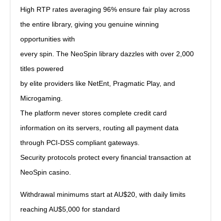
High RTP rates averaging 96% ensure fair play across
the entire library, giving you genuine winning
opportunities with
every spin. The NeoSpin library dazzles with over 2,000
titles powered
by elite providers like NetEnt, Pragmatic Play, and
Microgaming.
The platform never stores complete credit card
information on its servers, routing all payment data
through PCI-DSS compliant gateways.
Security protocols protect every financial transaction at
NeoSpin casino.
Withdrawal minimums start at AU$20, with daily limits
reaching AU$5,000 for standard