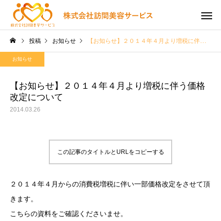
投稿
お知らせ
【お知らせ】２０１４年４月より増税に伴う価格改定について
お知らせ
【お知らせ】２０１４年４月より増税に伴う価格
改定について
2014.03.26
この記事のタイトルとURLをコピーする
２０１４年４月からの消費税増税に伴い一部価格改定をさせて頂
きます。
こちらの資料をご確認くださいませ。