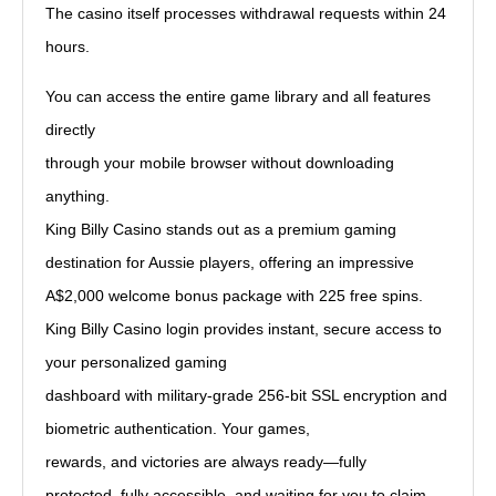
The casino itself processes withdrawal requests within 24
hours.
You can access the entire game library and all features
directly
through your mobile browser without downloading
anything.
King Billy Casino stands out as a premium gaming
destination for Aussie players, offering an impressive
A$2,000 welcome bonus package with 225 free spins.
King Billy Casino login provides instant, secure access to
your personalized gaming
dashboard with military-grade 256-bit SSL encryption and
biometric authentication. Your games,
rewards, and victories are always ready—fully
protected, fully accessible, and waiting for you to claim