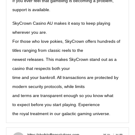
If you ever feel that gambling is becoming a problem,
support is available.
SkyCrown Casino AU makes it easy to keep playing
wherever you are.
For those who love pokies, SkyCrown offers hundreds of
titles ranging from classic reels to the
newest releases. This makes SkyCrown stand out as a
casino that respects both your
time and your bankroll. All transactions are protected by
modern security protocols, while limits
and terms are transparent enough so you know what
to expect before you start playing. Experience
the royal treatment in our galactic gaming universe.