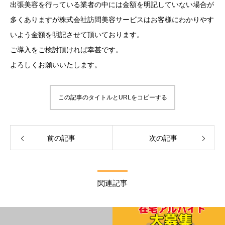
出張美容を行っている業者の中には金額を明記していない場合が
多くありますが株式会社訪問美容サービスはお客様にわかりやす
いよう金額を明記させて頂いております。
ご導入をご検討頂ければ幸甚です。
よろしくお願いいたします。
この記事のタイトルとURLをコピーする
前の記事
次の記事
関連記事