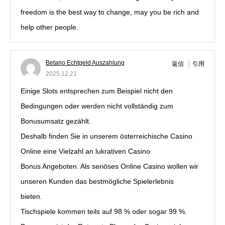
freedom is the best way to change, may you be rich and
help other people.
Betano Echtgeld Auszahlung
返信
引用
2025.12.21
Einige Slots entsprechen zum Beispiel nicht den
Bedingungen oder werden nicht vollständig zum
Bonusumsatz gezählt.
Deshalb finden Sie in unserem österreichische Casino
Online eine Vielzahl an lukrativen Casino
Bonus Angeboten. Als seriöses Online Casino wollen wir
unseren Kunden das bestmögliche Spielerlebnis
bieten.
Tischspiele kommen teils auf 98 % oder sogar 99 %.