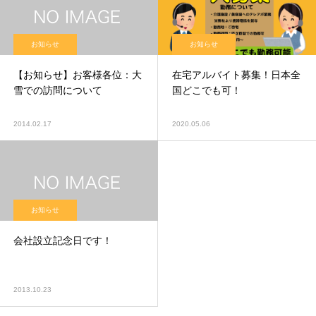
お知らせ
お知らせ
【お知らせ】お客様各位：大
在宅アルバイト募集！日本全
雪での訪問について
国どこでも可！
2014.02.17
2020.05.06
お知らせ
会社設立記念日です！
2013.10.23