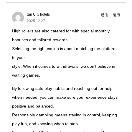
Sin City hotels
返信
引用
2025.12.27
High rollers are also catered for with special monthly
bonuses and tailored rewards.
Selecting the right casino is about matching the platform
to your
style. When it comes to withdrawals, we don’t believe in
waiting games.
By following safe play habits and reaching out for help
when needed, you can make sure your experience stays
positive and balanced.
Responsible gambling means staying in control, keeping
play fun, and knowing when to stop.