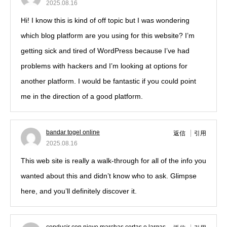
2025.08.16
Hi! I know this is kind of off topic but I was wondering
which blog platform are you using for this website? I’m
getting sick and tired of WordPress because I’ve had
problems with hackers and I’m looking at options for
another platform. I would be fantastic if you could point
me in the direction of a good platform.
bandar togel online
返信
引用
2025.08.16
This web site is really a walk-through for all of the info you
wanted about this and didn’t know who to ask. Glimpse
here, and you’ll definitely discover it.