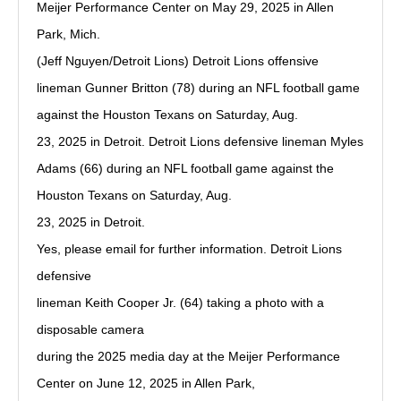
Meijer Performance Center on May 29, 2025 in Allen
Park, Mich.
(Jeff Nguyen/Detroit Lions) Detroit Lions offensive
lineman Gunner Britton (78) during an NFL football game
against the Houston Texans on Saturday, Aug.
23, 2025 in Detroit. Detroit Lions defensive lineman Myles
Adams (66) during an NFL football game against the
Houston Texans on Saturday, Aug.
23, 2025 in Detroit.
Yes, please email for further information. Detroit Lions
defensive
lineman Keith Cooper Jr. (64) taking a photo with a
disposable camera
during the 2025 media day at the Meijer Performance
Center on June 12, 2025 in Allen Park,