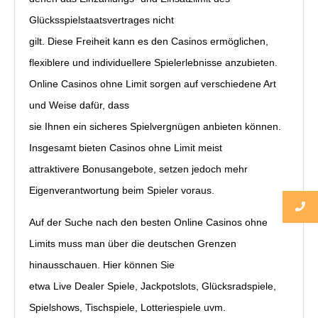
Glücksspielstaatsvertrages nicht
gilt. Diese Freiheit kann es den Casinos ermöglichen,
flexiblere und individuellere Spielerlebnisse anzubieten.
Online Casinos ohne Limit sorgen auf verschiedene Art
und Weise dafür, dass
sie Ihnen ein sicheres Spielvergnügen anbieten können.
Insgesamt bieten Casinos ohne Limit meist
attraktivere Bonusangebote, setzen jedoch mehr
Eigenverantwortung beim Spieler voraus.
Auf der Suche nach den besten Online Casinos ohne
Limits muss man über die deutschen Grenzen
hinausschauen. Hier können Sie
etwa Live Dealer Spiele, Jackpotslots, Glücksradspiele,
Spielshows, Tischspiele, Lotteriespiele uvm.